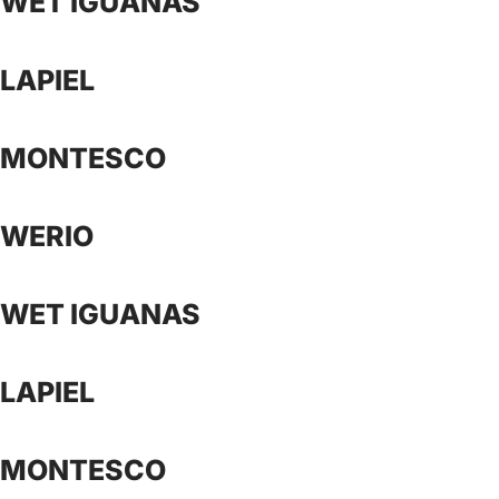
WET IGUANAS
LAPIEL
MONTESCO
WERIO
WET IGUANAS
LAPIEL
MONTESCO