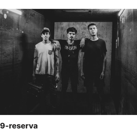
9-reserva